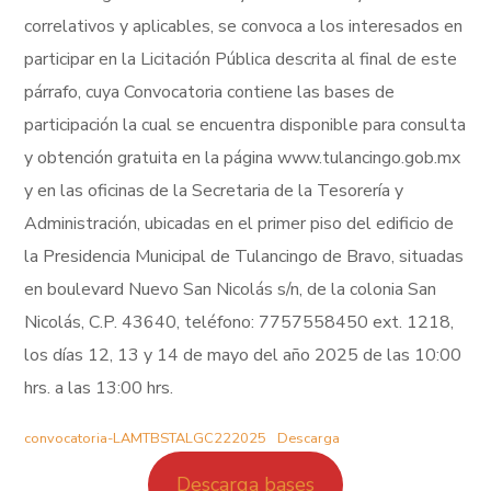
correlativos y aplicables, se convoca a los interesados en
participar en la Licitación Pública descrita al final de este
párrafo, cuya Convocatoria contiene las bases de
participación la cual se encuentra disponible para consulta
y obtención gratuita en la página www.tulancingo.gob.mx
y en las oficinas de la Secretaria de la Tesorería y
Administración, ubicadas en el primer piso del edificio de
la Presidencia Municipal de Tulancingo de Bravo, situadas
en boulevard Nuevo San Nicolás s/n, de la colonia San
Nicolás, C.P. 43640, teléfono: 7757558450 ext. 1218,
los días 12, 13 y 14 de mayo del año 2025 de las 10:00
hrs. a las 13:00 hrs.
convocatoria-LAMTBSTALGC222025
Descarga
Descarga bases