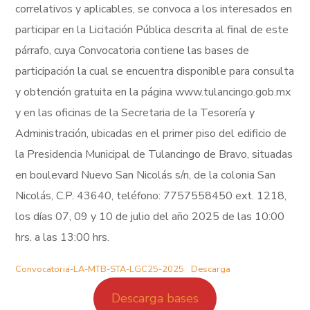
correlativos y aplicables, se convoca a los interesados en
participar en la Licitación Pública descrita al final de este
párrafo, cuya Convocatoria contiene las bases de
participación la cual se encuentra disponible para consulta
y obtención gratuita en la página www.tulancingo.gob.mx
y en las oficinas de la Secretaria de la Tesorería y
Administración, ubicadas en el primer piso del edificio de
la Presidencia Municipal de Tulancingo de Bravo, situadas
en boulevard Nuevo San Nicolás s/n, de la colonia San
Nicolás, C.P. 43640, teléfono: 7757558450 ext. 1218,
los días 07, 09 y 10 de julio del año 2025 de las 10:00
hrs. a las 13:00 hrs.
Convocatoria-LA-MTB-STA-LGC25-2025
Descarga
Descarga bases