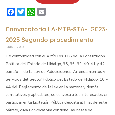
Facebook
Twitter
WhatsApp
Email
Convocatoria LA-MTB-STA-LGC23-
2025 Segundo procedimiento
junio 2, 2025
De conformidad con el Artículos 108 de la Constitución
Política del Estado de Hidalgo, 33, 36, 39, 40, 41 y 42
párrafo III de la Ley de Adquisiciones, Arrendamientos y
Servicios del Sector Público del Estado de Hidalgo, 10 y
44 del Reglamento de la ley en la materia y demás
correlativos y aplicables, se convoca a los interesados en
participar en la Licitación Pública descrita al final de este
párrafo, cuya Convocatoria contiene las bases de