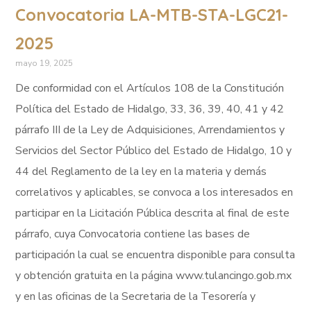
Convocatoria LA-MTB-STA-LGC21-
2025
mayo 19, 2025
De conformidad con el Artículos 108 de la Constitución
Política del Estado de Hidalgo, 33, 36, 39, 40, 41 y 42
párrafo III de la Ley de Adquisiciones, Arrendamientos y
Servicios del Sector Público del Estado de Hidalgo, 10 y
44 del Reglamento de la ley en la materia y demás
correlativos y aplicables, se convoca a los interesados en
participar en la Licitación Pública descrita al final de este
párrafo, cuya Convocatoria contiene las bases de
participación la cual se encuentra disponible para consulta
y obtención gratuita en la página www.tulancingo.gob.mx
y en las oficinas de la Secretaria de la Tesorería y