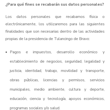
¿Para qué fines se recabarán sus datos personales?
Los datos personales que recabamos física o
electrónicamente, los utilizaremos para las siguientes
finalidades que son necesarias dentro de las actividades
propias de la presidencia de Tulancingo de Bravo:
Pagos e impuestos, desarrollo económico y
establecimiento de negocios, seguridad, legalidad y
justicia, identidad, trabajo, movilidad y transporte,
obras públicas, licencias y permisos, servicios
municipales, medio ambiente, cultura y deporte,
educación, ciencia y tecnología, apoyos económicos,
programas sociales y/o salud.