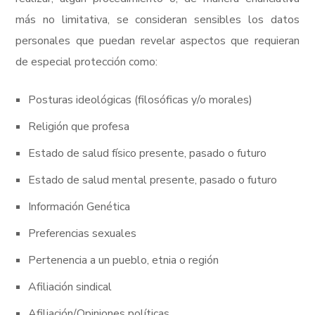
más no limitativa, se consideran sensibles los datos
personales que puedan revelar aspectos que requieran
de especial protección como:
Posturas ideológicas (filosóficas y/o morales)
Religión que profesa
Estado de salud físico presente, pasado o futuro
Estado de salud mental presente, pasado o futuro
Información Genética
Preferencias sexuales
Pertenencia a un pueblo, etnia o región
Afiliación sindical
Afiliación/Opiniones políticas