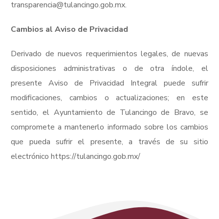
transparencia@tulancingo.gob.mx.
Cambios al Aviso de Privacidad
Derivado de nuevos requerimientos legales, de nuevas
disposiciones administrativas o de otra índole, el
presente Aviso de Privacidad Integral puede sufrir
modificaciones, cambios o actualizaciones; en este
sentido, el Ayuntamiento de Tulancingo de Bravo, se
compromete a mantenerlo informado sobre los cambios
que pueda sufrir el presente, a través de su sitio
electrónico https://tulancingo.gob.mx/