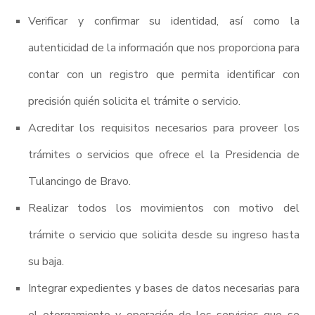
Verificar y confirmar su identidad, así como la
autenticidad de la información que nos proporciona para
contar con un registro que permita identificar con
precisión quién solicita el trámite o servicio.
Acreditar los requisitos necesarios para proveer los
trámites o servicios que ofrece el la Presidencia de
Tulancingo de Bravo.
Realizar todos los movimientos con motivo del
trámite o servicio que solicita desde su ingreso hasta
su baja.
Integrar expedientes y bases de datos necesarias para