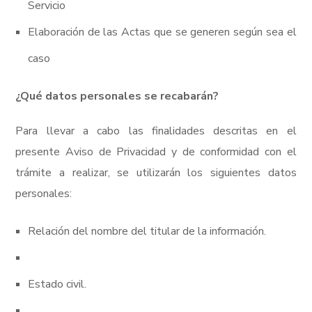
Servicio
Elaboración de las Actas que se generen según sea el
caso
¿Qué datos personales se recabarán?
Para llevar a cabo las finalidades descritas en el
presente Aviso de Privacidad y de conformidad con el
trámite a realizar, se utilizarán los siguientes datos
personales:
Relación del nombre del titular de la información.
Estado civil.