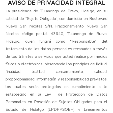
AVISO DE PRIVACIDAD INTEGRAL
La presidencia de Tulancingo de Bravo, Hidalgo, en su
calidad de “Sujeto Obligado”, con domicilio en Boulevard
Nuevo San Nicolas S/N. Fraccionamiento Nuevo San
Nicolas código postal 43640, Tulancingo de Bravo,
Hidalgo, quien fungirá como “Responsable” del
tratamiento de los datos personales recabados a través
de los trámites o servicios que usted realice por medios
físicos o electrónicos; observando los principios de licitud,
finalidad, lealtad, consentimiento, calidad,
proporcionalidad, información y responsabilidad previstos,
los cuales serán protegidos en cumplimiento a lo
establecido en la Ley de Protección de Datos
Personales en Posesión de Sujetos Obligados para el
Estado de Hidalgo (LPDPPSOEH) y Lineamientos