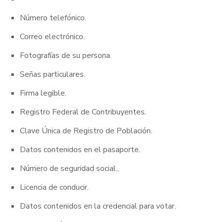
Número telefónico.
Correo electrónico.
Fotografías de su persona.
Señas particulares.
Firma legible.
Registro Federal de Contribuyentes.
Clave Única de Registro de Población.
Datos contenidos en el pasaporte.
Número de seguridad social.,
Licencia de conducir.
Datos contenidos en la credencial para votar.
MODO FOCO