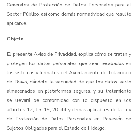
Generales de Protección de Datos Personales para el
Sector Público, así como demás normatividad que resulte
aplicable.
Objeto
El presente Aviso de Privacidad, explica cómo se tratan y
protegen los datos personales que sean recabados en
los sistemas y formatos del Ayuntamiento de Tulancingo
de Bravo, dándole la seguridad de que los datos serán
almacenados en plataformas seguras, y su tratamiento
se llevará de conformidad con lo dispuesto en los
artículos 12, 15, 19, 20, 44 y demás aplicables de la Ley
de Protección de Datos Personales en Posesión de
Sujetos Obligados para el Estado de Hidalgo.