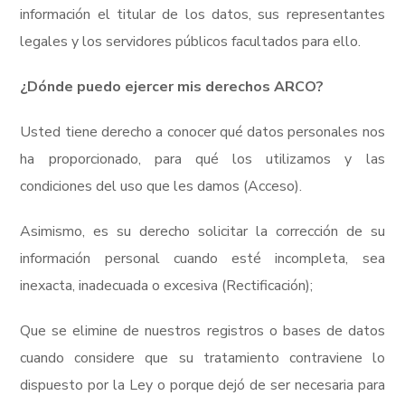
información el titular de los datos, sus representantes
legales y los servidores públicos facultados para ello.
¿Dónde puedo ejercer mis derechos ARCO?
Usted tiene derecho a conocer qué datos personales nos
ha proporcionado, para qué los utilizamos y las
condiciones del uso que les damos (Acceso).
Asimismo, es su derecho solicitar la corrección de su
información personal cuando esté incompleta, sea
inexacta, inadecuada o excesiva (Rectificación);
Que se elimine de nuestros registros o bases de datos
cuando considere que su tratamiento contraviene lo
dispuesto por la Ley o porque dejó de ser necesaria para