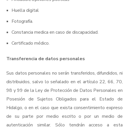
Huella digital
Fotografía.
Constancia medica en caso de discapacidad.
Certificado médico.
Transferencia de datos personales
Sus datos personales no serán transferidos, difundidos, ni
distribuidos, salvo lo señalado en el artículo 22, 66, 70,
98 y 99 de la Ley de Protección de Datos Personales en
Posesión de Sujetos Obligados para el Estado de
Hidalgo, o en el caso que exista consentimiento expreso
de su parte por medio escrito o por un medio de
autenticación similar. Sólo tendrán acceso a esta