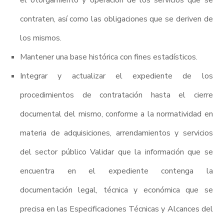
el otorgamiento y operación de los servicios que se
contraten, así como las obligaciones que se deriven de
los mismos.
Mantener una base histórica con fines estadísticos.
Integrar y actualizar el expediente de los
procedimientos de contratación hasta el cierre
documental del mismo, conforme a la normatividad en
materia de adquisiciones, arrendamientos y servicios
del sector público Validar que la información que se
encuentra en el expediente contenga la
documentación legal, técnica y económica que se
precisa en las Especificaciones Técnicas y Alcances del