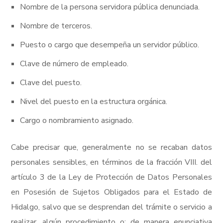
Nombre de la persona servidora pública denunciada.
Nombre de terceros.
Puesto o cargo que desempeña un servidor público.
Clave de número de empleado.
Clave del puesto.
Nivel del puesto en la estructura orgánica.
Cargo o nombramiento asignado.
Cabe precisar que, generalmente no se recaban datos
personales sensibles, en términos de la fracción VIII. del
artículo 3 de la Ley de Protección de Datos Personales
en Posesión de Sujetos Obligados para el Estado de
Hidalgo, salvo que se desprendan del trámite o servicio a
realizar, algún procedimiento o; de manera enunciativa