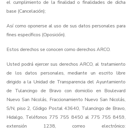
el cumplimiento de la finalidad o finalidades de dicha
base (Cancelación);
Así como oponerse al uso de sus datos personales para
fines específicos (Oposición).
Estos derechos se conocen como derechos ARCO.
Usted podrá ejercer sus derechos ARCO, al tratamiento
de los datos personales, mediante un escrito libre
dirigido a la Unidad de Transparencia del Ayuntamiento
de Tulancingo de Bravo con domicilio en Boulevard
Nuevo San Nicolás, Fraccionamiento Nuevo San Nicolás,
S/N, piso 2, Código Postal 43640, Tulancingo de Bravo,
Hidalgo, Teléfonos 775 755 8450 al 775 755 8459,
extensión 1238, correo electrónico: