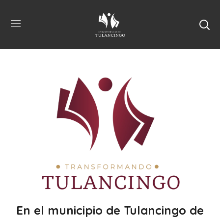
En el municipio de Tulancingo de