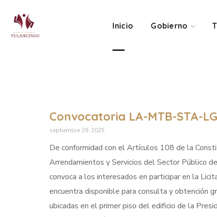
Inicio
Gobierno
T
Convocatoria LA-MTB-STA-LG
septiembre 29, 2025
De conformidad con el Artículos 108 de la Constit
Arrendamientos y Servicios del Sector Público de
convoca a los interesados en participar en la Licit
encuentra disponible para consulta y obtención gr
ubicadas en el primer piso del edificio de la Pres