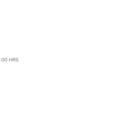
:00 HRS