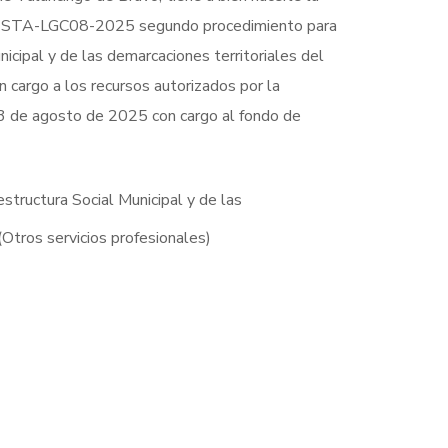
-MTB-STA-LGC08-2025 segundo procedimiento para
icipal y de las demarcaciones territoriales del
n cargo a los recursos autorizados por la
 de agosto de 2025 con cargo al fondo de
structura Social Municipal y de las
(Otros servicios profesionales)