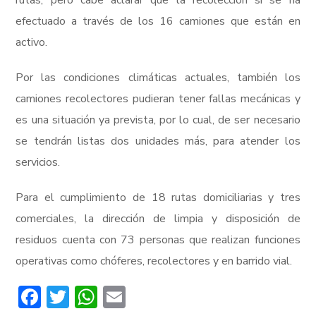
efectuado a través de los 16 camiones que están en
activo.
Por las condiciones climáticas actuales, también los
camiones recolectores pudieran tener fallas mecánicas y
es una situación ya prevista, por lo cual, de ser necesario
se tendrán listas dos unidades más, para atender los
servicios.
Para el cumplimiento de 18 rutas domiciliarias y tres
comerciales, la dirección de limpia y disposición de
residuos cuenta con 73 personas que realizan funciones
operativas como chóferes, recolectores y en barrido vial.
Facebook
Twitter
WhatsApp
Email