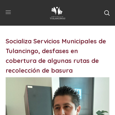
Socializa Servicios Municipales de
Tulancingo, desfases en
cobertura de algunas rutas de
recolección de basura