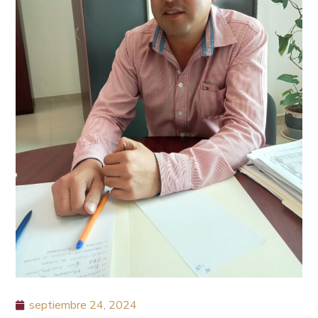
septiembre 24, 2024