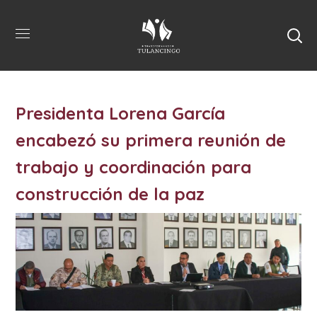
Presidenta Lorena García
encabezó su primera reunión de
trabajo y coordinación para
construcción de la paz