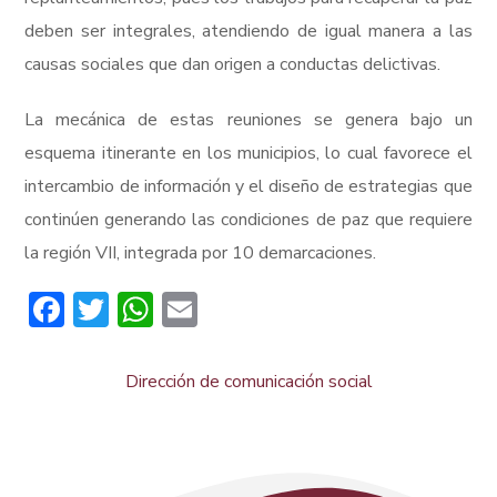
deben ser integrales, atendiendo de igual manera a las
causas sociales que dan origen a conductas delictivas.
La mecánica de estas reuniones se genera bajo un
esquema itinerante en los municipios, lo cual favorece el
intercambio de información y el diseño de estrategias que
continúen generando las condiciones de paz que requiere
la región VII, integrada por 10 demarcaciones.
Facebook
Twitter
WhatsApp
Email
Dirección de comunicación social