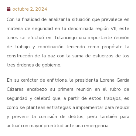
octubre 2, 2024
Con la finalidad de analizar la situación que prevalece en
materia de seguridad en la denominada región VII, este
lunes se efectuó en Tulancingo una importante reunión
de trabajo y coordinación teniendo como propósito la
construcción de la paz con la suma de esfuerzos de los
tres órdenes de gobierno.
En su carácter de anfitriona, la presidenta Lorena García
Cázares encabezo su primera reunión en el rubro de
seguridad y celebró que, a partir de estos trabajos, es
como se plantean estrategias a implementar para reducir
y prevenir la comisión de delitos, pero también para
actuar con mayor prontitud ante una emergencia.