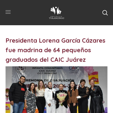
Presidenta Lorena García Cázares
fue madrina de 64 pequeños
graduados del CAIC Juárez