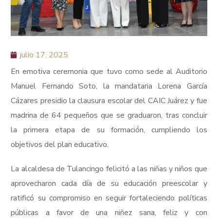
julio 17, 2025
En emotiva ceremonia que tuvo como sede al Auditorio
Manuel Fernando Soto, la mandataria Lorena García
Cázares presidio la clausura escolar del CAIC Juárez y fue
madrina de 64 pequeños que se graduaron, tras concluir
la primera etapa de su formación, cumpliendo los
objetivos del plan educativo.
La alcaldesa de Tulancingo felicitó a las niñas y niños que
aprovecharon cada día de su educación preescolar y
ratificó su compromiso en seguir fortaleciendo políticas
públicas a favor de una niñez sana, feliz y con