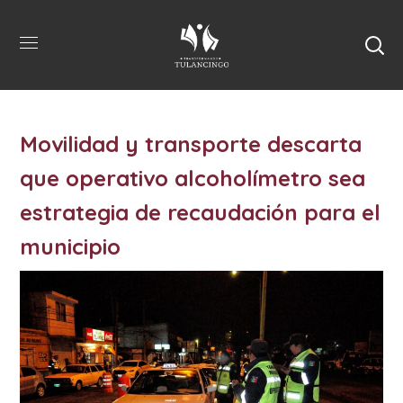
Movilidad y transporte descarta
que operativo alcoholímetro sea
estrategia de recaudación para el
municipio