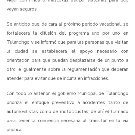
vayan seguros.
Se anticipó que, de cara al próximo periodo vacacional, se
fortalecerá la difusión del programa uno por uno en
Tulancingo y se informó que para las personas que visitan
la ciudad se establecerá el apoyo necesario con
orientación para que puedan desplazarse de un punto a
otro, e igualmente sobre la reglamentación que deberán
atender para evitar que se incurra en infracciones.
Con todo lo anterior, el gobierno Municipal de Tulancingo
prioriza el enfoque preventivo a accidentes tanto de
automovilistas como de motociclistas; de ahí el llamado
para tener la conciencia necesaria al transitar en la vía
pública.