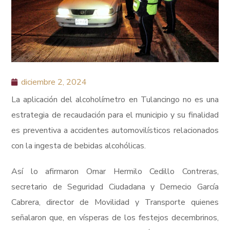
diciembre 2, 2024
La aplicación del alcoholímetro en Tulancingo no es una
estrategia de recaudación para el municipio y su finalidad
es preventiva a accidentes automovilísticos relacionados
con la ingesta de bebidas alcohólicas.
Así lo afirmaron Omar Hermilo Cedillo Contreras,
secretario de Seguridad Ciudadana y Demecio García
Cabrera, director de Movilidad y Transporte quienes
señalaron que, en vísperas de los festejos decembrinos,