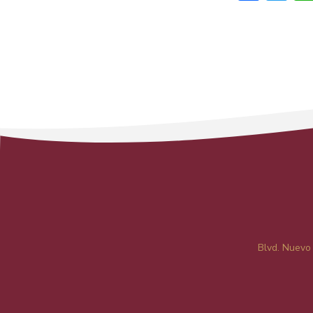
Blvd. Nuevo