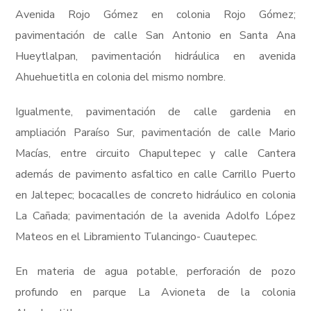
Avenida Rojo Gómez en colonia Rojo Gómez;
pavimentación de calle San Antonio en Santa Ana
Hueytlalpan, pavimentación hidráulica en avenida
Ahuehuetitla en colonia del mismo nombre.
Igualmente, pavimentación de calle gardenia en
ampliación Paraíso Sur, pavimentación de calle Mario
Macías, entre circuito Chapultepec y calle Cantera
además de pavimento asfaltico en calle Carrillo Puerto
en Jaltepec; bocacalles de concreto hidráulico en colonia
La Cañada; pavimentación de la avenida Adolfo López
Mateos en el Libramiento Tulancingo- Cuautepec.
En materia de agua potable, perforación de pozo
profundo en parque La Avioneta de la colonia