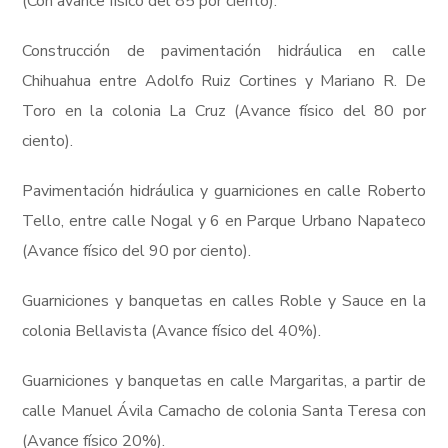
(Con avance físico del 85 por ciento).
Construcción de pavimentación hidráulica en calle
Chihuahua entre Adolfo Ruiz Cortines y Mariano R. De
Toro en la colonia La Cruz (Avance físico del 80 por
ciento).
Pavimentación hidráulica y guarniciones en calle Roberto
Tello, entre calle Nogal y 6 en Parque Urbano Napateco
(Avance físico del 90 por ciento).
Guarniciones y banquetas en calles Roble y Sauce en la
colonia Bellavista (Avance físico del 40%).
Guarniciones y banquetas en calle Margaritas, a partir de
calle Manuel Ávila Camacho de colonia Santa Teresa con
(Avance físico 20%).