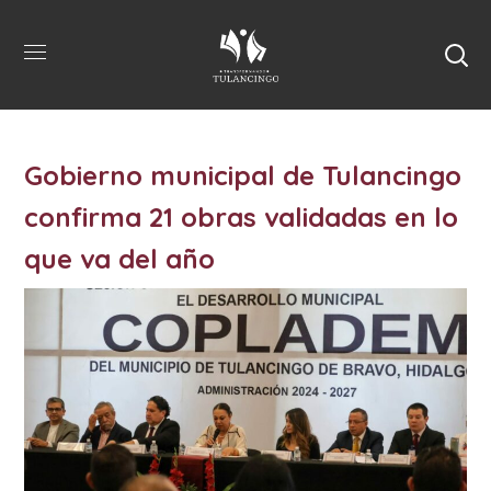
Gobierno municipal de Tulancingo
confirma 21 obras validadas en lo
que va del año