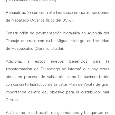
Rehabilitación con concreto hidráulico en cuatro secciones
de Napateco (Avance físico del 99%).
Construcción de pavimentación hidráulica en Avenida del
Trabajo en cruce con calle Miguel Hidalgo, en localidad
de Huapalcalco (Obra concluida).
Adicional a estos nuevos beneficios para la
transformación de Tulancingo se informó que hay otras
obras en proceso de validación como la pavimentación
con concreto hidráulico de la calle Plan de Ayala de gran
importancia dentro del objetivo para el distribuidor vial
Genisa.
Así mismo, construcción de guarniciones y banquetas en