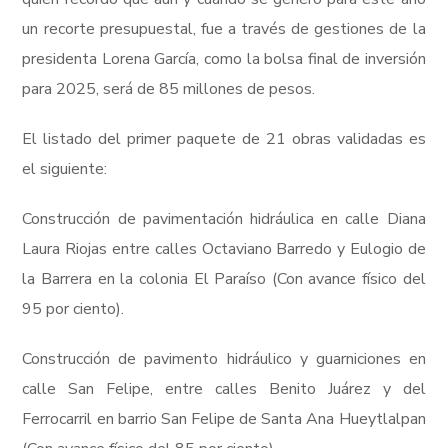
un recorte presupuestal, fue a través de gestiones de la
presidenta Lorena García, como la bolsa final de inversión
para 2025, será de 85 millones de pesos.
El listado del primer paquete de 21 obras validadas es
el siguiente:
Construcción de pavimentación hidráulica en calle Diana
Laura Riojas entre calles Octaviano Barredo y Eulogio de
la Barrera en la colonia El Paraíso (Con avance físico del
95 por ciento).
Construcción de pavimento hidráulico y guarniciones en
calle San Felipe, entre calles Benito Juárez y del
Ferrocarril en barrio San Felipe de Santa Ana Hueytlalpan