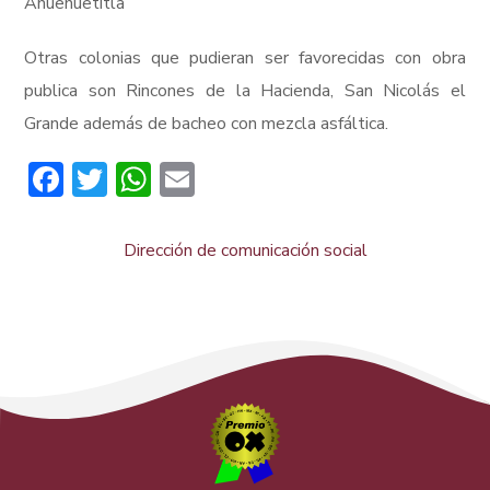
Ahuehuetitla
Otras colonias que pudieran ser favorecidas con obra
publica son Rincones de la Hacienda, San Nicolás el
Grande además de bacheo con mezcla asfáltica.
Facebook
Twitter
WhatsApp
Email
Dirección de comunicación social