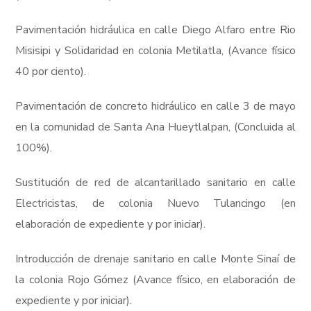
Pavimentación hidráulica en calle Diego Alfaro entre Rio
Misisipi y Solidaridad en colonia Metilatla, (Avance físico
40 por ciento).
Pavimentación de concreto hidráulico en calle 3 de mayo
en la comunidad de Santa Ana Hueytlalpan, (Concluida al
100%).
Sustitución de red de alcantarillado sanitario en calle
Electricistas, de colonia Nuevo Tulancingo (en
elaboración de expediente y por iniciar).
Introducción de drenaje sanitario en calle Monte Sinaí de
la colonia Rojo Gómez (Avance físico, en elaboración de
expediente y por iniciar).