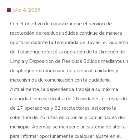
julio 4, 2026
Con el objetivo de garantizar que el servicio de
recolección de residuos sólidos continúe de manera
oportuna durante la temporada de lluvias, el Gobierno
de Tulancingo reforzó la operación de la Dirección de
Limpia y Disposición de Residuos Sólidos mediante un
despliegue extraordinario de personal, unidades y
mecanismos de comunicación con la ciudadanía.
Actualmente, la dependencia trabaja a su máxima
capacidad con una flotilla de 28 unidades, el respaldo
de 27 operadores y 52 recolectores, así como la
cobertura de 25 rutas en colonias y comunidades del
municipio. Además, se mantiene un sistema de alerta
para informar oportunamente cualquier ajuste en el