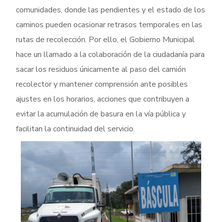
comunidades, donde las pendientes y el estado de los
caminos pueden ocasionar retrasos temporales en las
rutas de recolección. Por ello, el Gobierno Municipal
hace un llamado a la colaboración de la ciudadanía para
sacar los residuos únicamente al paso del camión
recolector y mantener comprensión ante posibles
ajustes en los horarios, acciones que contribuyen a
evitar la acumulación de basura en la vía pública y
facilitan la continuidad del servicio.