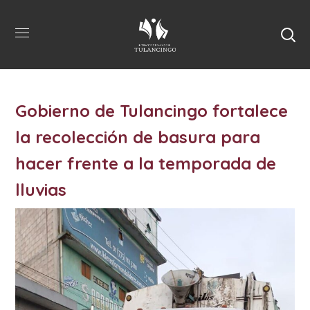
Gobierno de Tulancingo fortalece
la recolección de basura para
hacer frente a la temporada de
lluvias