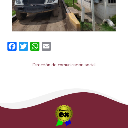
Facebook
Twitter
WhatsApp
Email
Dirección de comunicación social