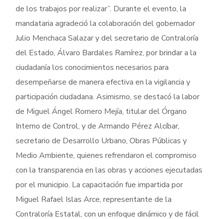
de los trabajos por realizar”. Durante el evento, la
mandataria agradeció la colaboración del gobernador
Julio Menchaca Salazar y del secretario de Contraloría
del Estado, Álvaro Bardales Ramírez, por brindar a la
ciudadanía los conocimientos necesarios para
desempeñarse de manera efectiva en la vigilancia y
participación ciudadana. Asimismo, se destacó la labor
de Miguel Ángel Romero Mejía, titular del Órgano
Interno de Control, y de Armando Pérez Alcíbar,
secretario de Desarrollo Urbano, Obras Públicas y
Medio Ambiente, quienes refrendaron el compromiso
con la transparencia en las obras y acciones ejecutadas
por el municipio. La capacitación fue impartida por
Miguel Rafael Islas Arce, representante de la
Contraloría Estatal, con un enfoque dinámico y de fácil