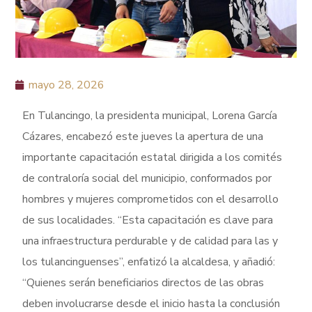
mayo 28, 2026
En Tulancingo, la presidenta municipal, Lorena García
Cázares, encabezó este jueves la apertura de una
importante capacitación estatal dirigida a los comités
de contraloría social del municipio, conformados por
hombres y mujeres comprometidos con el desarrollo
de sus localidades. “Esta capacitación es clave para
una infraestructura perdurable y de calidad para las y
los tulancinguenses”, enfatizó la alcaldesa, y añadió:
“Quienes serán beneficiarios directos de las obras
deben involucrarse desde el inicio hasta la conclusión