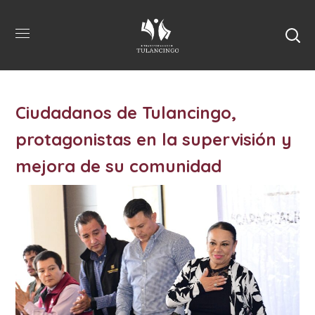
Ciudadanos de Tulancingo,
protagonistas en la supervisión y
mejora de su comunidad