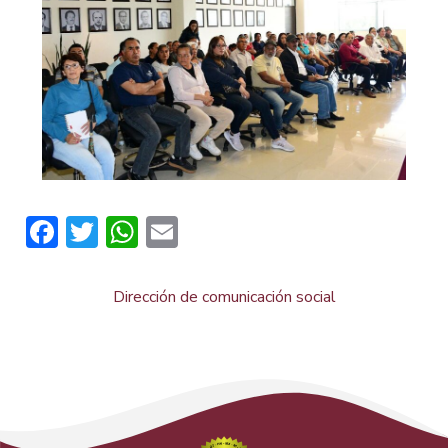
Facebook
Twitter
WhatsApp
Email
Dirección de comunicación social