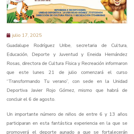
julio 17, 2025
Guadalupe Rodríguez Uribe, secretaria de Cultura,
Educación, Deporte y Juventud y Eneida Hernández
Rosas, directora de Cultura Física y Recreación informaron
que este lunes 21 de julio comenzará el curso
“Transformando Tu verano”, con sede en la Unidad
Deportiva Javier Rojo Gómez, mismo que habrá de
concluir el 6 de agosto.
Un importante número de niños de entre 6 y 13 años
participaran en esta fantástica experiencia en la que se
promoverá el deporte aunado a que se fortalecerán