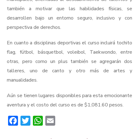
también a motivar que las habilidades físicas, se
desarrollen bajo un entorno seguro, inclusivo y con
perspectiva de derechos.
En cuanto a disciplinas deportivas el curso incluirá tochito
flag, fútbol, básquetbol, voleibol, Taekwondo, entre
otras, pero como un plus también se agregarán dos
talleres, uno de canto y otro más de artes y
manualidades.
Aún se tienen lugares disponibles para esta emocionante
aventura y el costo del curso es de $1,081.60 pesos.
Facebook
Twitter
WhatsApp
Email