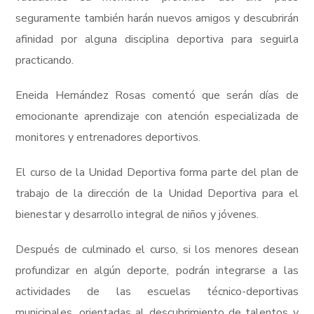
seguramente también harán nuevos amigos y descubrirán
RESUMIR ESTA PÁGINA
afinidad por alguna disciplina deportiva para seguirla
practicando.
Eneida Hernández Rosas comentó que serán días de
emocionante aprendizaje con atención especializada de
monitores y entrenadores deportivos.
El curso de la Unidad Deportiva forma parte del plan de
trabajo de la dirección de la Unidad Deportiva para el
bienestar y desarrollo integral de niños y jóvenes.
Después de culminado el curso, si los menores desean
profundizar en algún deporte, podrán integrarse a las
actividades de las escuelas técnico-deportivas
municipales, orientadas al descubrimiento de talentos y