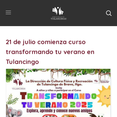
21 de julio comienza curso
transformando tu verano en
Tulancingo