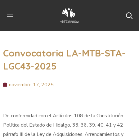
Convocatoria LA-MTB-STA-
LGC43-2025
noviembre 17, 2025
De conformidad con el Artículos 108 de la Constitución
Política del Estado de Hidalgo, 33, 36, 39, 40, 41 y 42
párrafo III de la Ley de Adquisiciones, Arrendamientos y