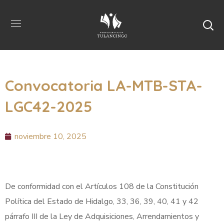
Convocatoria LA-MTB-STA-
LGC42-2025
noviembre 10, 2025
De conformidad con el Artículos 108 de la Constitución
Política del Estado de Hidalgo, 33, 36, 39, 40, 41 y 42
párrafo III de la Ley de Adquisiciones, Arrendamientos y