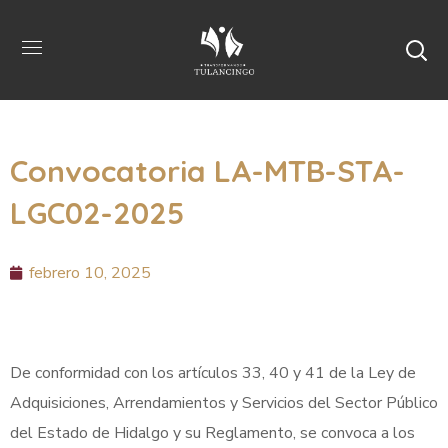
Convocatoria LA-MTB-STA-
LGC02-2025
febrero 10, 2025
De conformidad con los artículos 33, 40 y 41 de la Ley de
Adquisiciones, Arrendamientos y Servicios del Sector Público
del Estado de Hidalgo y su Reglamento, se convoca a los