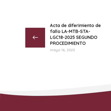
Acta de diferimiento de
fallo LA-MTB-STA-
LGC18-2025 SEGUNDO
PROCEDIMIENTO
mayo 16, 2025