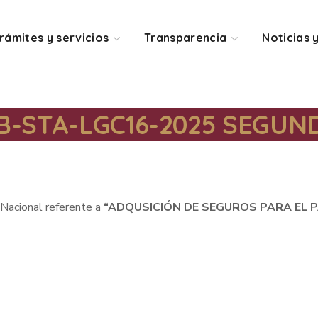
rámites y servicios
Transparencia
Noticias 
MTB-STA-LGC16-2025 SEGU
a Nacional referente a
“ADQUSICIÓN DE SEGUROS PARA EL 