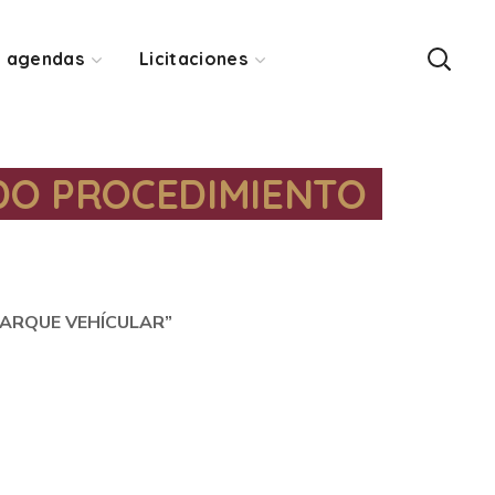
y agendas
Licitaciones
NDO PROCEDIMIENTO
PARQUE VEHÍCULAR”