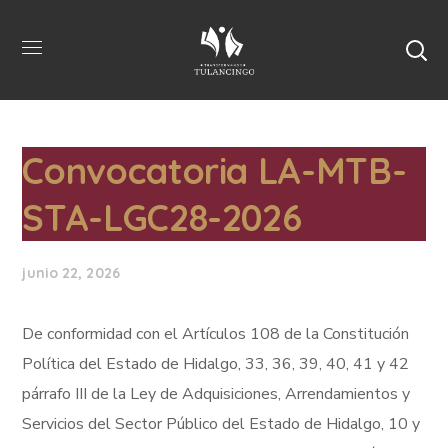
Convocatoria LA-MTB-
STA-LGC28-2026
junio 22, 2026
De conformidad con el Artículos 108 de la Constitución
Política del Estado de Hidalgo, 33, 36, 39, 40, 41 y 42
párrafo III de la Ley de Adquisiciones, Arrendamientos y
Servicios del Sector Público del Estado de Hidalgo, 10 y