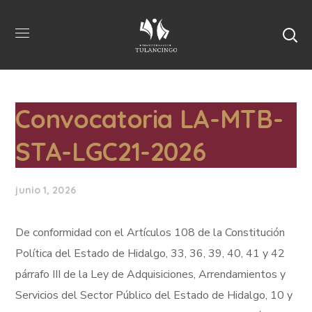
Convocatoria LA-MTB-
STA-LGC21-2026
junio 1, 2026
De conformidad con el Artículos 108 de la Constitución
Política del Estado de Hidalgo, 33, 36, 39, 40, 41 y 42
párrafo III de la Ley de Adquisiciones, Arrendamientos y
Servicios del Sector Público del Estado de Hidalgo, 10 y