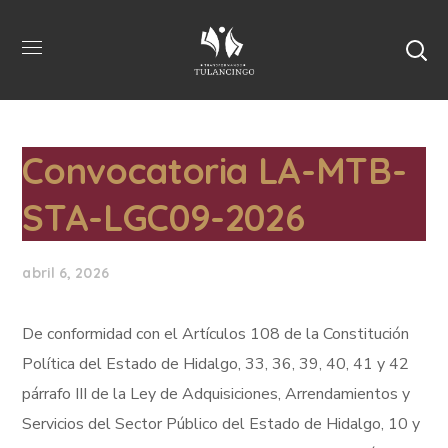
Convocatoria LA-MTB-
STA-LGC09-2026
abril 6, 2026
De conformidad con el Artículos 108 de la Constitución
Política del Estado de Hidalgo, 33, 36, 39, 40, 41 y 42
párrafo III de la Ley de Adquisiciones, Arrendamientos y
Servicios del Sector Público del Estado de Hidalgo, 10 y