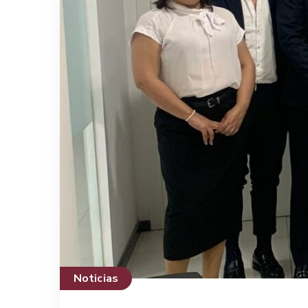
Noticias