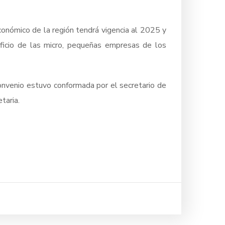
económico de la región tendrá vigencia al 2025 y
eficio de las micro, pequeñas empresas de los
onvenio estuvo conformada por el secretario de
taria.