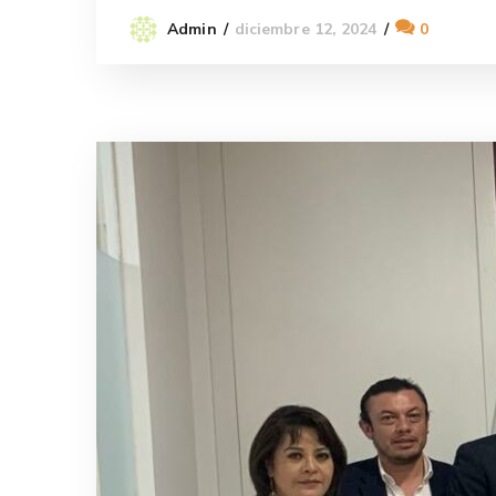
diciembre 12, 2024
0
Admin