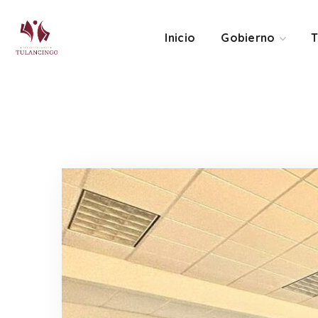
Inicio
Gobierno
T