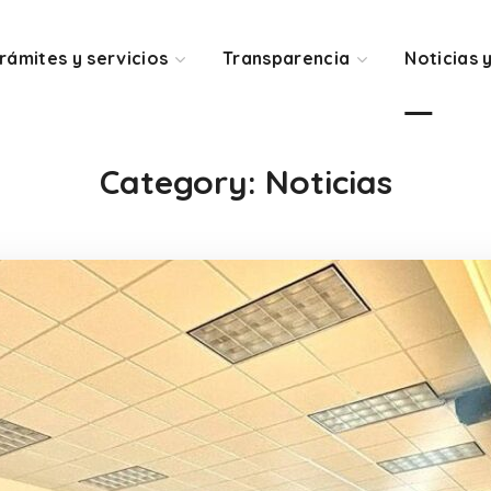
rámites y servicios
Transparencia
Noticias 
Category: Noticias